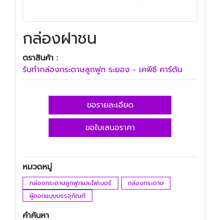
กล่องฝาชน
ตราสินค้า :
รับทํากล่องกระดาษลูกฟูก ระยอง - เคพีซี คาร์ตัน
ขอรายละเอียด
ขอใบเสนอราคา
หมวดหมู่
กล่องกระดาษลูกฟูกและไฟเบอร์
กล่องกระดาษ
ผู้ออกแบบบรรจุภัณฑ์
คำค้นหา