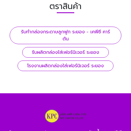
ตราสินค้า
รับทํากล่องกระดาษลูกฟูก ระยอง - เคพีซี คาร์
ตัน
รับผลิตกล่องใส่เฟอร์นิเจอร์ ระยอง
โรงงานผลิตกล่องใส่เฟอร์นิเจอร์ ระยอง