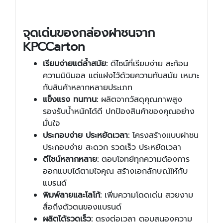
จุดเด่นของกล่องฝาชนจาก
KPCCarton
เรียบง่ายแต่ล้ำสมัย:
ดีไซน์ที่เรียบง่าย สะท้อน
ความมินิมอล แต่แฝงไว้ด้วยความทันสมัย เหมาะ
กับสินค้าหลากหลายประเภท
แข็งแรง ทนทาน:
ผลิตจากวัสดุคุณภาพสูง
รองรับน้ำหนักได้ดี ปกป้องสินค้าของคุณอย่าง
มั่นใจ
ประกอบง่าย ประหยัดเวลา:
โครงสร้างแบบฝาชน
ประกอบง่าย สะดวก รวดเร็ว ประหยัดเวลา
ดีไซน์หลากหลาย:
ตอบโจทย์ทุกความต้องการ
ออกแบบได้ตามใจคุณ สร้างเอกลักษณ์ให้กับ
แบรนด์
พิมพ์ลายและโลโก้:
เพิ่มความโดดเด่น สวยงาม
สื่อถึงตัวตนของแบรนด์
ผลิตได้รวดเร็ว:
ตรงต่อเวลา ตอบสนองความ