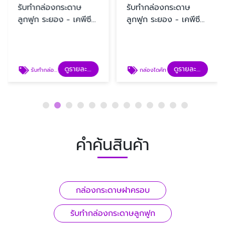
รับทํากล่องกระดาษ
รับทํากล่องกระดาษ
ลูกฟูก ระยอง - เคพีซี
ลูกฟูก ระยอง - เคพีซี
คาร์ตัน
คาร์ตัน
ดูรายละเอียด
ดูรายละเอียด
รับทํากล่องกระดาษลูกฟูก
กล่องไดคัท
คำค้นสินค้า
กล่องกระดาษฝาครอบ
รับทํากล่องกระดาษลูกฟูก