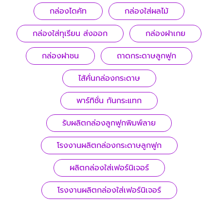
กล่องไดคัท
กล่องใส่ผลไม้
กล่องใส่ทุเรียน ส่งออก
กล่องฝาเกย
กล่องฝาชน
ถาดกระดาษลูกฟูก
ไส้คั่นกล่องกระดาษ
พาร์ทิชั่น กันกระแทก
รับผลิตกล่องลูกฟูกพิมพ์ลาย
โรงงานผลิตกล่องกระดาษลูกฟูก
ผลิตกล่องใส่เฟอร์นิเจอร์
โรงงานผลิตกล่องใส่เฟอร์นิเจอร์