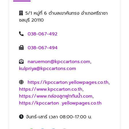
5/1 หมู่ที่ 6 ตำบลเขาคันทรง อำเภอศรีราชา
ชลบุรี 20110
038-067-492
038-067-494
naruemon@kpccartons.com
,
kulpriya@kpccartons.com
https://kpccarton.yellowpages.co.th
,
https://www.kpccarton.co.th
,
https://www.กล่องลูกฟูกกันน้ำ.com
,
https://kpccarton .yellowpages.co.th
จันทร์-เสาร์ เวลา 08:00-17:00 น.