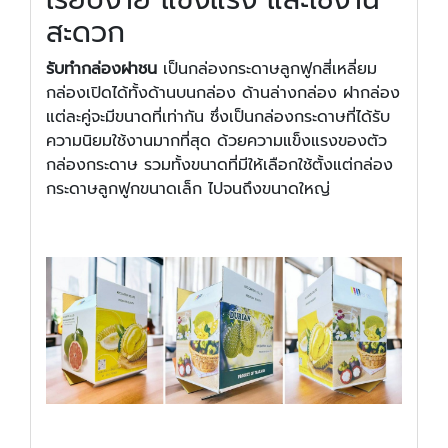
สะดวก
รับทํากล่องฝาชน
เป็นกล่องกระดาษลูกฟูกสี่เหลี่ยม
กล่องเปิดได้ทั้งด้านบนกล่อง ด้านล่างกล่อง ฝากล่อง
แต่ละคู่จะมีขนาดที่เท่ากัน ซึ่งเป็นกล่องกระดาษที่ได้รับ
ความนิยมใช้งานมากที่สุด ด้วยความแข็งแรงของตัว
กล่องกระดาษ รวมทั้งขนาดที่มีให้เลือกใช้ตั้งแต่กล่อง
กระดาษลูกฟูกขนาดเล็ก ไปจนถึงขนาดใหญ่