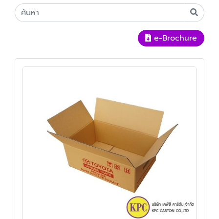
e-Brochure