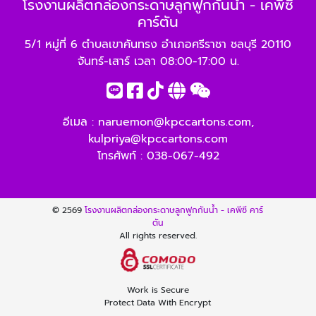
โรงงานผลิตกล่องกระดาษลูกฟูกกันน้ำ - เคพีซี
คาร์ตัน
5/1 หมู่ที่ 6 ตำบลเขาคันทรง อำเภอศรีราชา ชลบุรี 20110
จันทร์-เสาร์ เวลา 08:00-17:00 น.
อีเมล :
naruemon@kpccartons.com
,
kulpriya@kpccartons.com
โทรศัพท์ :
038-067-492
© 2569
โรงงานผลิตกล่องกระดาษลูกฟูกกันน้ำ - เคพีซี คาร์
ตัน
All rights reserved.
Work is Secure
Protect Data With Encrypt