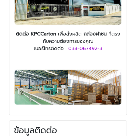
ติดต่อ KPCCarton
เพื่อสั่งผลิต
กล่องฝาชน
ที่ตรง
กับความต้องการของคุณ
เบอร์โทรติดต่อ :
038-067492-3
ข้อมูลติดต่อ