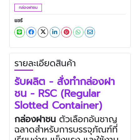
กล่องฝาชน
แชร์
รายละเอียดสินค้า
รับผลิต - สั่งทำกล่องฝา
ชน - RSC (Regular
Slotted Container)
กล่องฝาชน
ตัวเลือกอันชาญ
ฉลาดสำหรับการบรรจุภัณฑ์ที่
เรียบง่าย แข็งแรง และใช้งาน