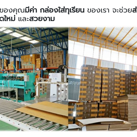
นของคุณ
มีค่า
กล่องใส่ทุเรียน
ของเรา จะช่วย
ส
ใหม่
และ
สวยงาม