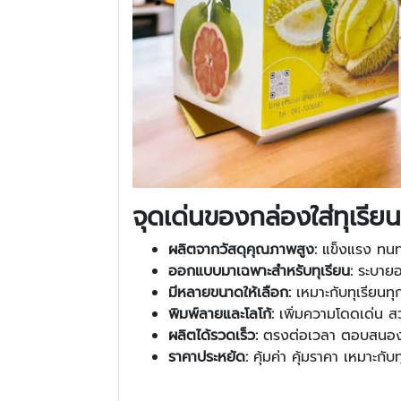
จุดเด่นของกล่องใส่ทุเร
ผลิตจากวัสดุคุณภาพสูง:
แข็งแรง ทนทา
ออกแบบมาเฉพาะสำหรับทุเรียน:
ระบายอา
มีหลายขนาดให้เลือก:
เหมาะกับทุเรียนทุก
พิมพ์ลายและโลโก้:
เพิ่มความโดดเด่น ส
ผลิตได้รวดเร็ว:
ตรงต่อเวลา ตอบสนอง
ราคาประหยัด:
คุ้มค่า คุ้มราคา เหมาะก