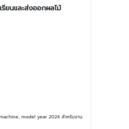
ุเรียนและส่งออกผลไม้
eed machine, model year 2024 สำหรับงาน