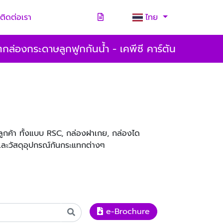
ติดต่อเรา
ไทย
กล่องกระดาษลูกฟูกกันน้ำ - เคพีซี คาร์ตัน
กค้า ทั้งแบบ RSC, กล่องฝาเกย, กล่องได
และวัสดุอุปกรณ์กันกระแทกต่างๆ
e-Brochure