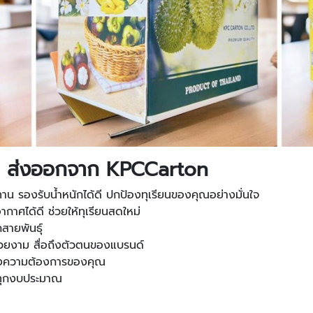
ียน ส่งออกจาก KPCCarton
น รองรับน้ำหนักได้ดี ปกป้องทุเรียนของคุณอย่างมั่นใจ
กาศได้ดี ช่วยให้ทุเรียนสดใหม่
สายพันธุ์
วยงาม สื่อถึงตัวตนของแบรนด์
ความต้องการของคุณ
ับทุกงบประมาณ