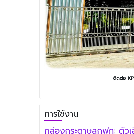
ติดต่อ KP
การใช้งาน
กล่องกระดาษลูกฟูก: ตัว