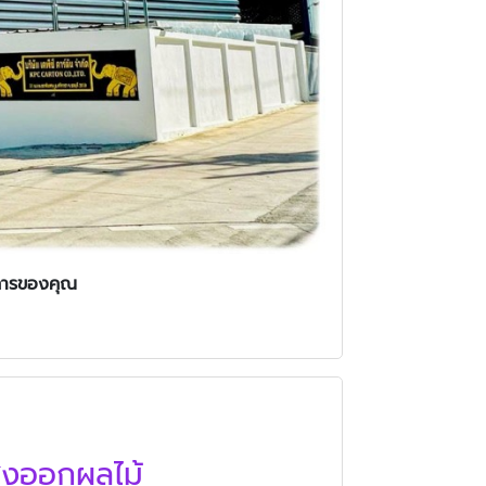
งการของคุณ
่งออกผลไม้