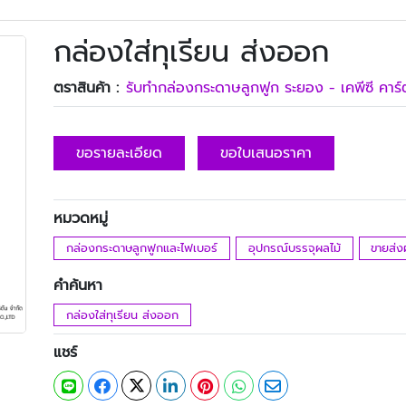
กล่องใส่ทุเรียน ส่งออก
ตราสินค้า :
รับทํากล่องกระดาษลูกฟูก ระยอง - เคพีซี คาร์
ขอรายละเอียด
ขอใบเสนอราคา
หมวดหมู่
กล่องกระดาษลูกฟูกและไฟเบอร์
อุปกรณ์บรรจุผลไม้
ขายส่ง
คำค้นหา
กล่องใส่ทุเรียน ส่งออก
แชร์