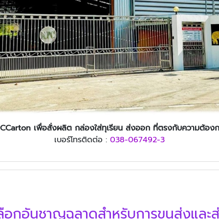
CCarton เพื่อสั่งผลิต กล่องใส่ทุเรียน ส่งออก ที่ตรงกับความต้อ
เบอร์โทรติดต่อ :
038-067492-3
เลือกอันชาญฉลาดสำหรับการขนส่งและส