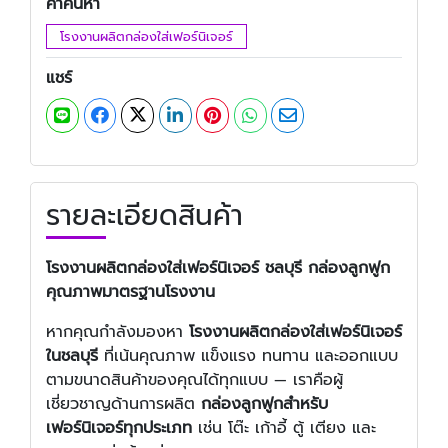
คำค้นหา
โรงงานผลิตกล่องใส่เฟอร์นิเจอร์
แชร์
รายละเอียดสินค้า
โรงงานผลิตกล่องใส่เฟอร์นิเจอร์ ชลบุรี
กล่องลูกฟูก
คุณภาพมาตรฐานโรงงาน
หากคุณกำลังมองหา
โรงงานผลิตกล่องใส่เฟอร์นิเจอร์
ในชลบุรี
ที่เน้นคุณภาพ แข็งแรง ทนทาน และออกแบบ
ตามขนาดสินค้าของคุณได้ทุกแบบ — เราคือผู้
เชี่ยวชาญด้านการผลิต
กล่องลูกฟูกสำหรับ
เฟอร์นิเจอร์ทุกประเภท
เช่น โต๊ะ เก้าอี้ ตู้ เตียง และ