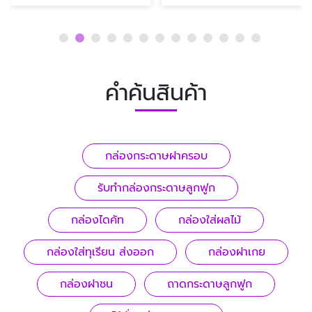
คำค้นสินค้า
กล่องกระดาษฝาครอบ
รับทํากล่องกระดาษลูกฟูก
กล่องไดคัท
กล่องใส่ผลไม้
กล่องใส่ทุเรียน ส่งออก
กล่องฝาเกย
กล่องฝาชน
ถาดกระดาษลูกฟูก