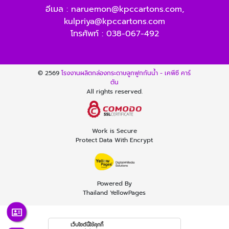
อีเมล :
naruemon@kpccartons.com
,
kulpriya@kpccartons.com
โทรศัพท์ :
038-067-492
© 2569
โรงงานผลิตกล่องกระดาษลูกฟูกกันน้ำ - เคพีซี คาร์
ตัน
All rights reserved.
Work is Secure
Protect Data With Encrypt
Powered By
Thailand YellowPages
เว็บไซต์นี้ใช้คุกกี้