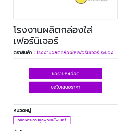
โรงงานผลิตกล่องใส่
เฟอร์นิเจอร์
ตราสินค้า :
โรงงานผลิตกล่องใส่เฟอร์นิเจอร์ ระยอง
ขอรายละเอียด
ขอใบเสนอราคา
หมวดหมู่
กล่องกระดาษลูกฟูกและไฟเบอร์