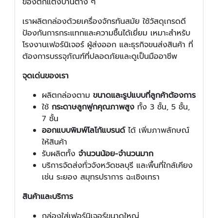
ของตกแต่งบ้านต่าง ๆ
เราผลิตกล่องด้วยเครื่องจักรทันสมัย ใช้วัสดุเกรดดี
ป้องกันการกระแทกและความชื้นได้เยี่ยม เหมาะสำหรับ
โรงงานเฟอร์นิเจอร์ ผู้ส่งออก และธุรกิจขนส่งสินค้า ที่
ต้องการบรรจุภัณฑ์ที่ปลอดภัยและดูเป็นมืออาชีพ
จุดเด่นของเรา
ผลิตกล่องตาม
ขนาดและรูปแบบที่ลูกค้าต้องการ
ใช้
กระดาษลูกฟูกคุณภาพสูง
ทั้ง 3 ชั้น, 5 ชั้น,
7 ชั้น
ออกแบบพิมพ์โลโก้แบรนด์
ได้ เพิ่มภาพลักษณ์
ให้สินค้า
รับผลิตทั้ง
จำนวนน้อย-จำนวนมาก
บริการจัดส่งทั่วจังหวัดชลบุรี และพื้นที่ใกล้เคียง
เช่น ระยอง สมุทรปราการ ฉะเชิงเทรา
สินค้าและบริการ
กล่องใส่เฟอร์นิเจอร์ขนาดใหญ่