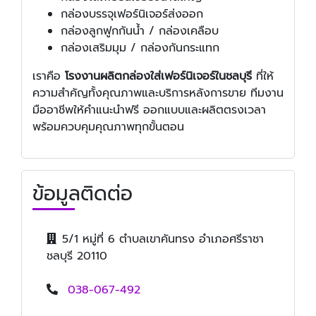
กล่องบรรจุเฟอร์นิเจอร์ส่งออก
กล่องลูกฟูกกันน้ำ / กล่องเคลือบ
กล่องเสริมมุม / กล่องกันกระแทก
เราคือ
โรงงานผลิตกล่องใส่เฟอร์นิเจอร์ในชลบุรี
ที่ให้
ความสำคัญทั้งคุณภาพและบริการหลังการขาย ทีมงาน
มืออาชีพให้คำแนะนำฟรี ออกแบบและผลิตตรงเวลา
พร้อมควบคุมคุณภาพทุกขั้นตอน
ข้อมูลติดต่อ
5/1 หมู่ที่ 6 ตำบลเขาคันทรง อำเภอศรีราชา
ชลบุรี 20110
038-067-492