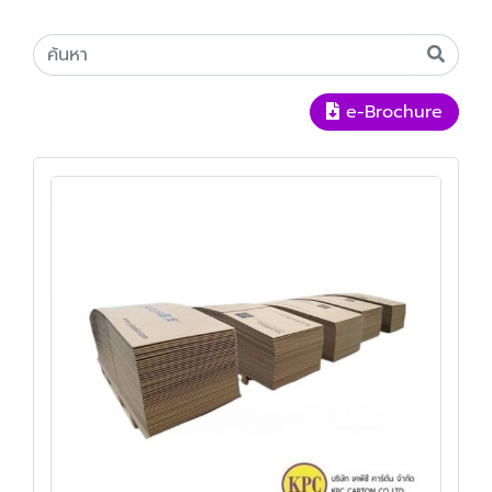
e-Brochure