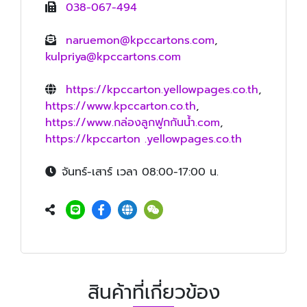
038-067-494
naruemon@kpccartons.com
,
kulpriya@kpccartons.com
https://kpccarton.yellowpages.co.th
,
https://www.kpccarton.co.th
,
https://www.กล่องลูกฟูกกันน้ำ.com
,
https://kpccarton .yellowpages.co.th
จันทร์-เสาร์ เวลา 08:00-17:00 น.
สินค้าที่เกี่ยวข้อง