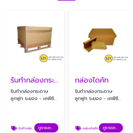
รับทํากล่องกระดาษลูกฟูก
กล่องไดคัท
รับทํากล่องกระดาษ
รับทํากล่องกระดาษ
ลูกฟูก ระยอง - เคพีซี
ลูกฟูก ระยอง - เคพีซี
คาร์ตัน
คาร์ตัน
ดูรายละเอียด
ดูรายละเอียด
รับทํากล่องกระดาษลูกฟูก
กล่องไดคัท