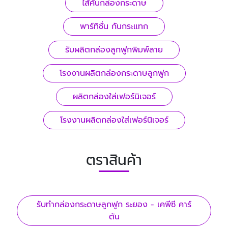
ไส้คั่นกล่องกระดาษ
พาร์ทิชั่น กันกระแทก
รับผลิตกล่องลูกฟูกพิมพ์ลาย
โรงงานผลิตกล่องกระดาษลูกฟูก
ผลิตกล่องใส่เฟอร์นิเจอร์
โรงงานผลิตกล่องใส่เฟอร์นิเจอร์
ตราสินค้า
รับทํากล่องกระดาษลูกฟูก ระยอง - เคพีซี คาร์
ตัน