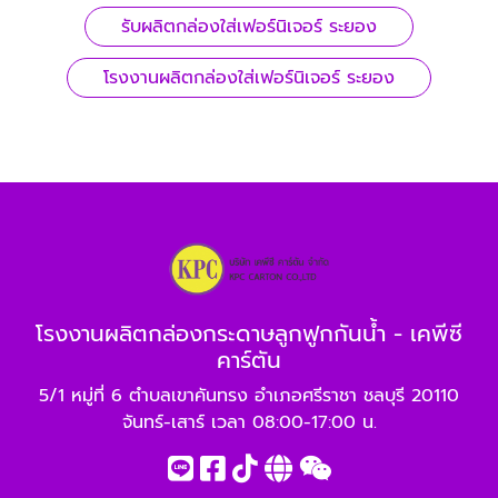
รับผลิตกล่องใส่เฟอร์นิเจอร์ ระยอง
โรงงานผลิตกล่องใส่เฟอร์นิเจอร์ ระยอง
โรงงานผลิตกล่องกระดาษลูกฟูกกันน้ำ - เคพีซี
คาร์ตัน
5/1 หมู่ที่ 6 ตำบลเขาคันทรง อำเภอศรีราชา ชลบุรี 20110
จันทร์-เสาร์ เวลา 08:00-17:00 น.