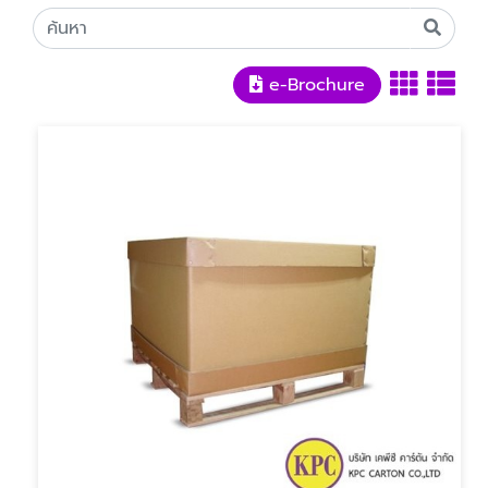
e-Brochure