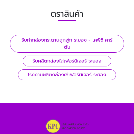
ตราสินค้า
รับทํากล่องกระดาษลูกฟูก ระยอง - เคพีซี คาร์
ตัน
รับผลิตกล่องใส่เฟอร์นิเจอร์ ระยอง
โรงงานผลิตกล่องใส่เฟอร์นิเจอร์ ระยอง