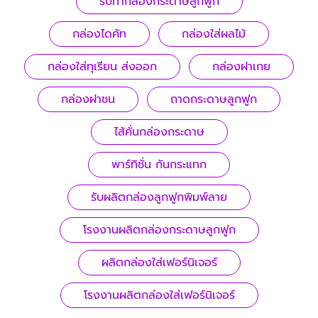
รับทํากล่องกระดาษลูกฟูก
กล่องไดคัท
กล่องใส่ผลไม้
กล่องใส่ทุเรียน ส่งออก
กล่องฝาเกย
กล่องฝาชน
ถาดกระดาษลูกฟูก
ไส้คั่นกล่องกระดาษ
พาร์ทิชั่น กันกระแทก
รับผลิตกล่องลูกฟูกพิมพ์ลาย
โรงงานผลิตกล่องกระดาษลูกฟูก
ผลิตกล่องใส่เฟอร์นิเจอร์
โรงงานผลิตกล่องใส่เฟอร์นิเจอร์