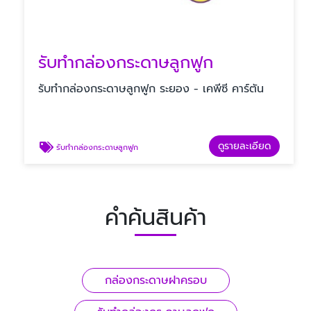
รับทํากล่องกระดาษลูกฟูก
รับทํากล่องกระดาษลูกฟูก ระยอง - เคพีซี คาร์ตัน
ดูรายละเอียด
รับทํากล่องกระดาษลูกฟูก
คำค้นสินค้า
กล่องกระดาษฝาครอบ