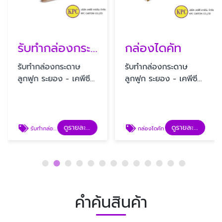
รับทํากล่องกระดาษลูกฟูก
กล่องไดคัท
รับทํากล่องกระดาษ
รับทํากล่องกระดาษ
ลูกฟูก ระยอง - เคพีซี
ลูกฟูก ระยอง - เคพีซี
คาร์ตัน
คาร์ตัน
ดูรายละเอียด
ดูรายละเอียด
รับทํากล่องกระดาษลูกฟูก
กล่องไดคัท
คำค้นสินค้า