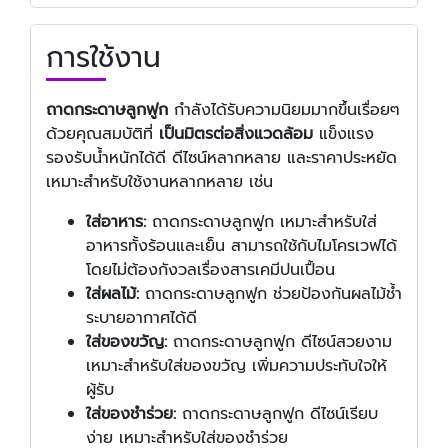
การใช้งาน
ถาดกระดาษลูกฟูก
กำลังได้รับความนิยมมากขึ้นเรื่อยๆ
ด้วยคุณสมบัติที่
เป็นมิตรต่อสิ่งแวดล้อม
แข็งแรง
รองรับน้ำหนักได้ดี ดีไซน์หลากหลาย และราคาประหยัด
เหมาะสำหรับใช้งานหลากหลาย เช่น
ใส่อาหาร:
ถาดกระดาษลูกฟูก เหมาะสำหรับใส่
อาหารทั้งร้อนและเย็น สามารถใช้กับไมโครเวฟได้
โดยไม่ต้องกังวลเรื่องสารเคมีปนเปื้อน
ใส่ผลไม้:
ถาดกระดาษลูกฟูก ช่วยป้องกันผลไม้ช้ำ
ระบายอากาศได้ดี
ใส่ของขวัญ:
ถาดกระดาษลูกฟูก ดีไซน์สวยงาม
เหมาะสำหรับใส่ของขวัญ เพิ่มความประทับใจให้
ผู้รับ
ใส่ของชำร่วย:
ถาดกระดาษลูกฟูก ดีไซน์เรียบ
ง่าย เหมาะสำหรับใส่ของชำร่วย