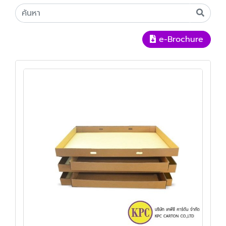
e-Brochure