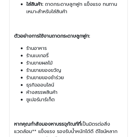
ใส่สินค้า:
ถาดกระดาษลูกฟูก แข็งแรง ทนทาน
เหมาะสำหรับใส่สินค้า
ตัวอย่างการใช้งานถาดกระดาษลูกฟูก:
ร้านอาหาร
ร้านเบเกอรี่
ร้านขายผลไม้
ร้านขายของขวัญ
ร้านขายของชำร่วย
ธุรกิจออนไลน์
ห้างสรรพสินค้า
ซูเปอร์มาร์เก็ต
หากคุณกำลังมองหาบรรจุภัณฑ์ที่
เป็นมิตรต่อสิ่ง
แวดล้อม** แข็งแรง รองรับน้ำหนักได้ดี ดีไซน์หลาก