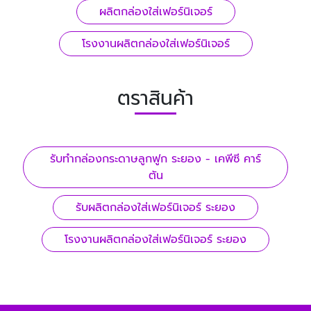
ผลิตกล่องใส่เฟอร์นิเจอร์
โรงงานผลิตกล่องใส่เฟอร์นิเจอร์
ตราสินค้า
รับทํากล่องกระดาษลูกฟูก ระยอง - เคพีซี คาร์
ตัน
รับผลิตกล่องใส่เฟอร์นิเจอร์ ระยอง
โรงงานผลิตกล่องใส่เฟอร์นิเจอร์ ระยอง