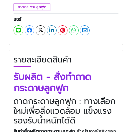
ถาดกระดาษลูกฟูก
แชร์
รายละเอียดสินค้า
รับผลิต - สั่งทำถาด
กระดาษลูกฟูก
ถาดกระดาษลูกฟูก : ทางเลือก
ใหม่เพื่อสิ่งแวดล้อม แข็งแรง
รองรับน้ำหนักได้ดี
รับทําสั่งผลิตถาดกระดาษลูกฟูก
สำหรับการใส่สิ่งของ