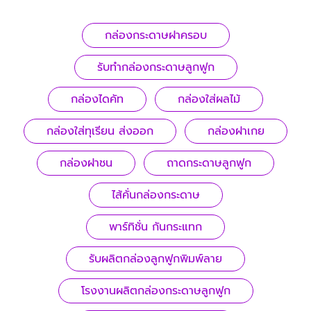
กล่องกระดาษฝาครอบ
รับทํากล่องกระดาษลูกฟูก
กล่องไดคัท
กล่องใส่ผลไม้
กล่องใส่ทุเรียน ส่งออก
กล่องฝาเกย
กล่องฝาชน
ถาดกระดาษลูกฟูก
ไส้คั่นกล่องกระดาษ
พาร์ทิชั่น กันกระแทก
รับผลิตกล่องลูกฟูกพิมพ์ลาย
โรงงานผลิตกล่องกระดาษลูกฟูก