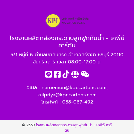
โรงงานผลิตกล่องกระดาษลูกฟูกกันน้ำ - เคพีซี
คาร์ตัน
5/1 หมู่ที่ 6 ตำบลเขาคันทรง อำเภอศรีราชา ชลบุรี 20110
จันทร์-เสาร์ เวลา 08:00-17:00 น.
อีเมล :
naruemon@kpccartons.com
,
kulpriya@kpccartons.com
โทรศัพท์ :
038-067-492
© 2569
โรงงานผลิตกล่องกระดาษลูกฟูกกันน้ำ - เคพีซี คาร์
ตัน