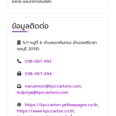
หลาย และราคาประหยัด
ข้อมูลติดต่อ
5/1 หมู่ที่ 6 ตำบลเขาคันทรง อำเภอศรีราชา
ชลบุรี 20110
038-067-492
038-067-494
naruemon@kpccartons.com
,
kulpriya@kpccartons.com
https://kpccarton.yellowpages.co.th
,
https://www.kpccarton.co.th
,