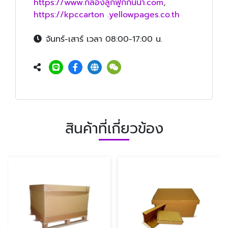
https://www.กล่องลูกฟูกกันน้ำ.com
,
https://kpccarton .yellowpages.co.th
จันทร์-เสาร์ เวลา 08:00-17:00 น.
สินค้าที่เกี่ยวข้อง