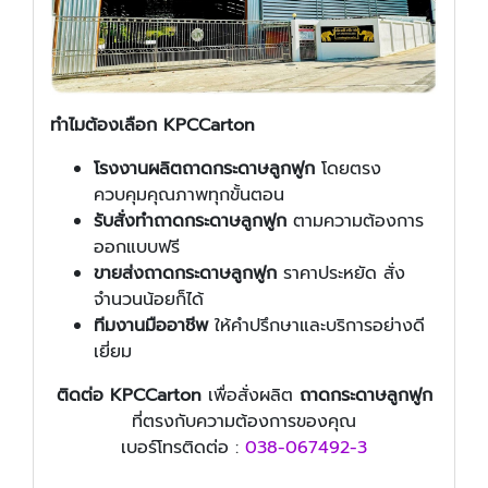
ทำไมต้องเลือก KPCCarton
โรงงานผลิตถาดกระดาษลูกฟูก
โดยตรง
ควบคุมคุณภาพทุกขั้นตอน
รับสั่งทำถาดกระดาษลูกฟูก
ตามความต้องการ
ออกแบบฟรี
ขายส่งถาดกระดาษลูกฟูก
ราคาประหยัด สั่ง
จำนวนน้อยก็ได้
ทีมงานมืออาชีพ
ให้คำปรึกษาและบริการอย่างดี
เยี่ยม
ติดต่อ KPCCarton
เพื่อสั่งผลิต
ถาดกระดาษลูกฟูก
ที่ตรงกับความต้องการของคุณ
เบอร์โทรติดต่อ :
038-067492-3